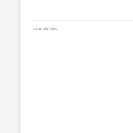
Visitas: 55546550