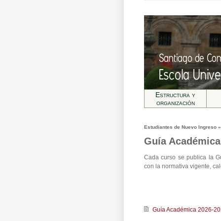
Estructura y
organización
Estudiantes de Nuevo Ingreso 
Guía Académica
Cada curso se publica la G
con la normativa vigente, c
Guía Académica 2026-2