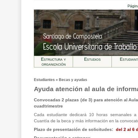
Página
Estructura y
Estudios
Estudian
organización
Estudiantes » Becas y ayudas
Ayuda atención al aula de inform
Convocadas 2 plazas (de 3) para atención al Aula
cuadtrimestre
Cada estudiante dedicará 10 horas semanales a l
Cuantía de la beca y más información en la convocat
Plazo de presentación de solicitudes:
del 2 al 6