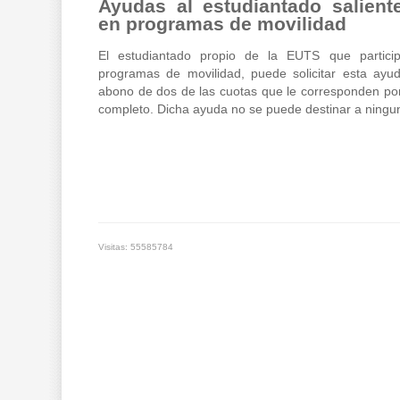
Ayudas al estudiantado saliente
en programas de movilidad
El estudiantado propio de la EUTS que partici
programas de movilidad, puede solicitar esta ayu
abono de dos de las cuotas que le corresponden por
completo. Dicha ayuda no se puede destinar a ninguna
Visitas: 55585784