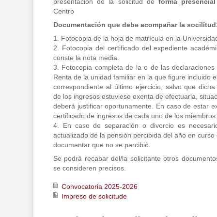
presentación de la solicitud de
forma presencia
Centro
Documentación que debe acompañar la socilitud
1. Fotocopia de la hoja de matrícula en la Universida
2. Fotocopia del certificado del expediente académ
conste la nota media.
3. Fotocopia completa de la o de las declaraciones
Renta de la unidad familiar en la que figure incluido el/
correspondiente al último ejercicio, salvo que dicha
de los ingresos estuviese exenta de efectuarla, situa
deberá justificar oportunamente. En caso de estar e
certificado de ingresos de cada uno de los miembros 
4. En caso de separación o divorcio es necesario
actualizado de la pensión percibida del año en curso
documentar que no se percibió.
Se podrá recabar del/la solicitante otros document
se consideren precisos.
Convocatoria 2025-2026
Impreso de solicitude