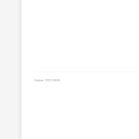
Visitas: 55574906