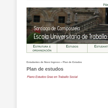
Páx
Estrutura e
Estudos
Estudant
organización
Estudantes de Novo Ingreso » Plan de Estudos
Plan de estudos
Plano Estudos Grao en Traballo Social