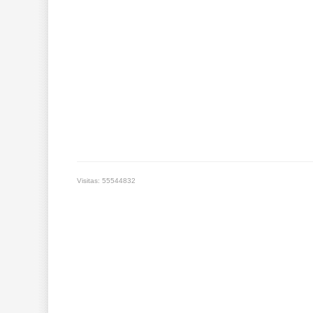
Visitas: 55544832