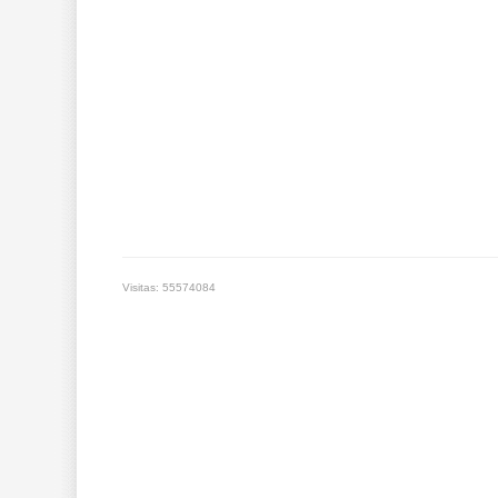
Visitas: 55574084