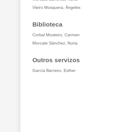
Vieiro Mosquera, Ángeles
Biblioteca
Corbal Mosteiro, Carmen
Morcate Sánchez, Nuria
Outros servizos
García Barreiro, Esther