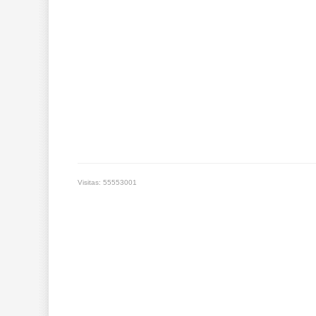
Visitas: 55553001