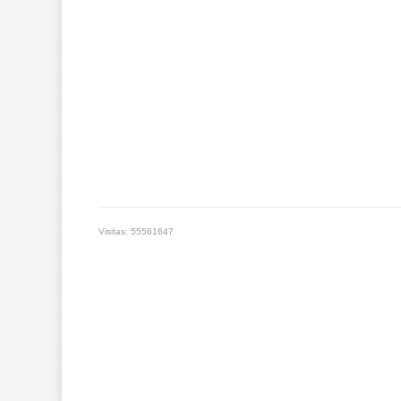
Visitas: 55561647