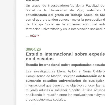
Un grupo de investigadores/as de la Facultad de
Social de la Universidad de Vigo,
solicitan 
estudiantado del grado en Trabajo Social de Sa
con el que pretenden conocer mejor la perspectiva de
de Trabajo Social en la implementación del enf
formación universitaria y en la intervención socioeduc
...
más »
30/04/26
Estudio Internacional sobre experi
no deseadas
Estudio Internacional sobre experiencias sexual
Las investigadoras Elena Ayllón y Nuria Calderó
Complutense de Madrid, solicitan
colaboración de l
cursando estudios universitarios de cualquier 
internacional que tiene como objetivo conocer las ra
mujeres adultas a sostener o continuar una activi
analizando la relación entre las motivaciones subyac
creencias/normas sociales.