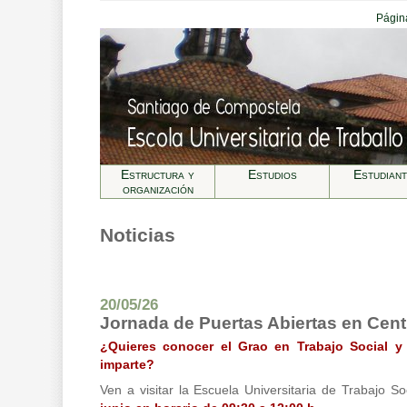
Página
Estructura y
Estudios
Estudian
organización
Noticias
20/05/26
Jornada de Puertas Abiertas en Cent
¿Quieres conocer el Grao en Trabajo Social y
imparte?
Ven a visitar la Escuela Universitaria de Trabajo So