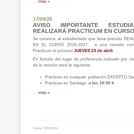
...
más »
17/04/26
AVISO IMPORTANTE ESTUDI
REALIZARÁ PRACTICUM EN CURSO 
Se convoca, al estudiantado que tiene previsto 
EN EL CURSO 2026-2027, a una reunión con 
Practicum el próximo
JUEVES 23 de abril.
En función del lugar de preferencia indicado por ca
de la reunión será la siguiente:
Prácticas en cualquier población EXCEPTO Sa
Prácticas en Santiago:
a las 18:00 h
...
más »
Visitas: 55566514