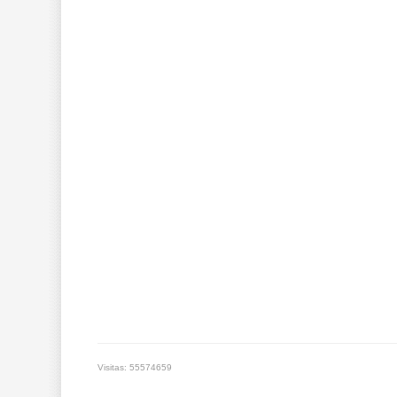
Visitas: 55574659