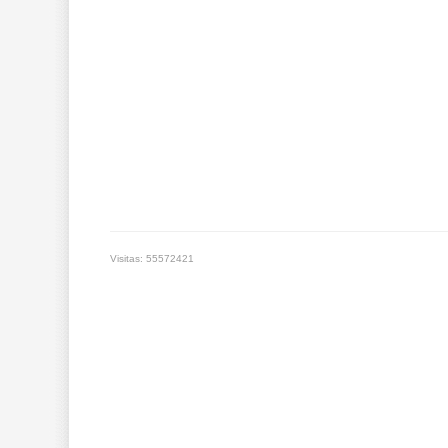
Visitas: 55572421