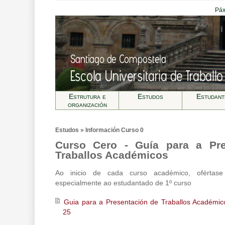
Páx
Estrutura e
Estudos
Estudant
organización
Estudos » Información Curso 0
Curso Cero - Guía para a Pre
Traballos Académicos
Ao inicio de cada curso académico, ofértase 
especialmente ao estudantado de 1º curso
Guia para a Presentación de Traballos Académic
25