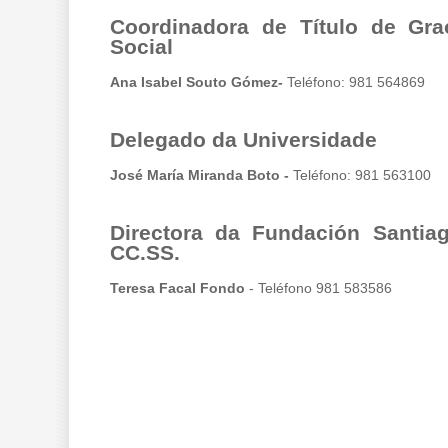
Coordinadora de Título de Gra
Social
Ana Isabel Souto Gómez-
Teléfono: 981 564869
Delegado da Universidade
José María Miranda Boto -
Teléfono: 981 563100
Directora da Fundación Santia
CC.SS.
Teresa Facal Fondo
- Teléfono 981 583586