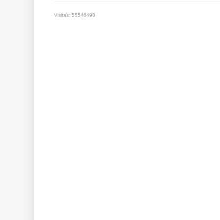
Visitas: 55546498