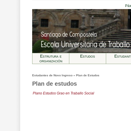
Páx
Estrutura e
Estudos
Estudant
organización
Estudantes de Novo Ingreso » Plan de Estudos
Plan de estudos
Plano Estudos Grao en Traballo Social