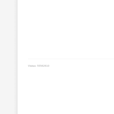
Visitas: 55562610