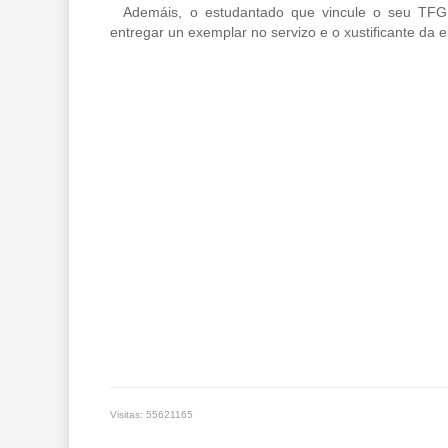
Ademáis, o estudantado que vincule o seu TFG 
entregar un exemplar no servizo e o xustificante da 
Visitas: 55621165