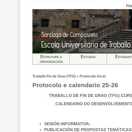
Páx
Estrutura e
Estudos
Estudant
organización
Traballo Fin de Grao (TFG) » Protocolo Xeral
Protocolo e calendario 25-26
TRABALLO DE FIN DE GRAO (TFG)-CURS
CALENDARIO DO DESENVOLVEMENT
SESIÓN INFORMATIVA:
.
PUBLICACIÓN DE PROPOSTAS TEMÁTICAS