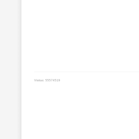
Visitas: 55574519