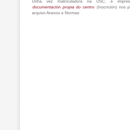
Unha vez matriculado/a na USC, é impresc
documentación propia do centro
(Inscrición) nos 
arquivo Anexos e Normas