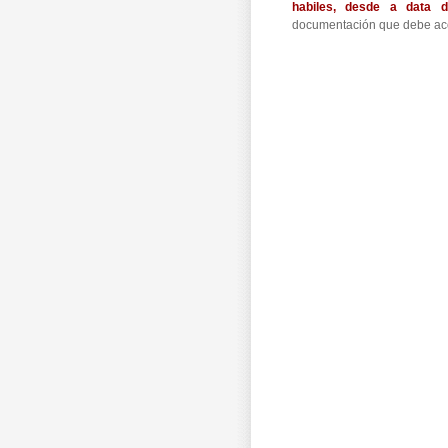
habiles, desde a data 
documentación que debe aco